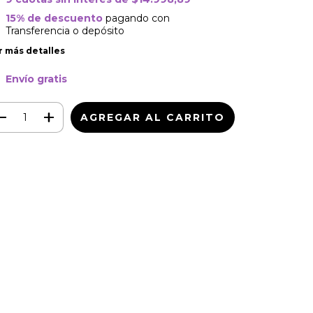
15% de descuento
pagando con
Transferencia o depósito
r más detalles
Envío gratis