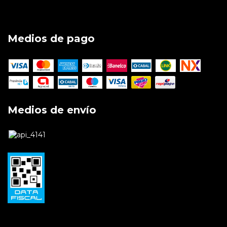
Medios de pago
Medios de envío