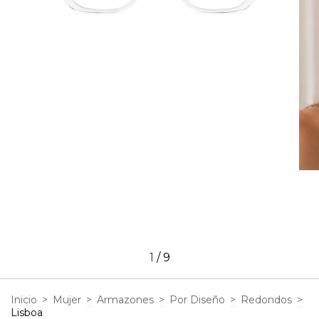
1
/
9
Inicio
>
Mujer
>
Armazones
>
Por Diseño
>
Redondos
>
Lisboa