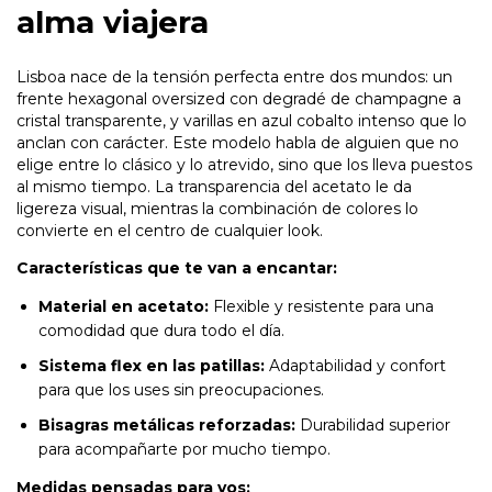
alma viajera
Lisboa nace de la tensión perfecta entre dos mundos: un
frente hexagonal oversized con degradé de champagne a
cristal transparente, y varillas en azul cobalto intenso que lo
anclan con carácter. Este modelo habla de alguien que no
elige entre lo clásico y lo atrevido, sino que los lleva puestos
al mismo tiempo. La transparencia del acetato le da
ligereza visual, mientras la combinación de colores lo
convierte en el centro de cualquier look.
Características que te van a encantar:
Material en acetato:
Flexible y resistente para una
comodidad que dura todo el día.
Sistema flex en las patillas:
Adaptabilidad y confort
para que los uses sin preocupaciones.
Bisagras metálicas reforzadas:
Durabilidad superior
para acompañarte por mucho tiempo.
Medidas pensadas para vos: