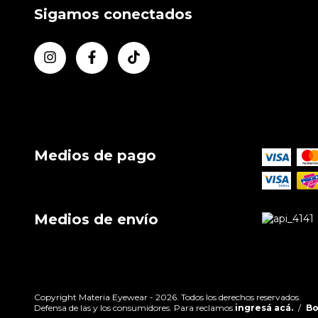
Sigamos conectados
Medios de pago
Medios de envío
Copyright Materia Eyewear - 2026. Todos los derechos reservados.
Defensa de las y los consumidores. Para reclamos
ingresá acá.
/
Bo