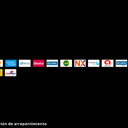
tón de arrepentimiento