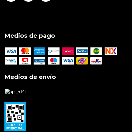
Medios de pago
Medios de envío