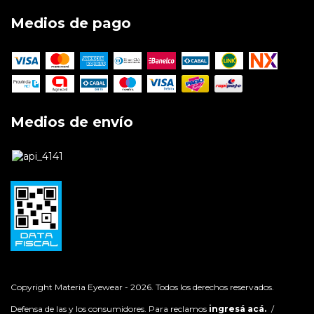
Medios de pago
Medios de envío
Copyright Materia Eyewear - 2026. Todos los derechos reservados.
Defensa de las y los consumidores. Para reclamos
ingresá acá.
/