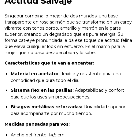
Actitud Salvaje
Singapur combina lo mejor de dos mundos: una base
transparente en rosa salmón que se transforma en un carey
vibrante con tonos bordo, amarillo y marrón en la parte
superior, creando un degradado que es pura energía. Su
forma cat-eye pronunciada le da ese toque de actitud felina
que eleva cualquier look sin esfuerzo. Es el marco para la
mujer que no pasa desapercibida y lo sabe.
Características que te van a encantar:
Material en acetato:
Flexible y resistente para una
comodidad que dura todo el día.
Sistema flex en las patillas:
Adaptabilidad y confort
para que los uses sin preocupaciones.
Bisagras metálicas reforzadas:
Durabilidad superior
para acompañarte por mucho tiempo.
Medidas pensadas para vos:
Ancho del frente: 14,5 cm