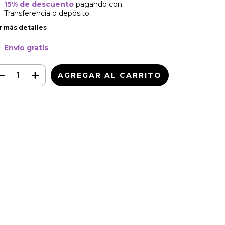
15% de descuento
pagando con
Transferencia o depósito
r más detalles
Envío gratis