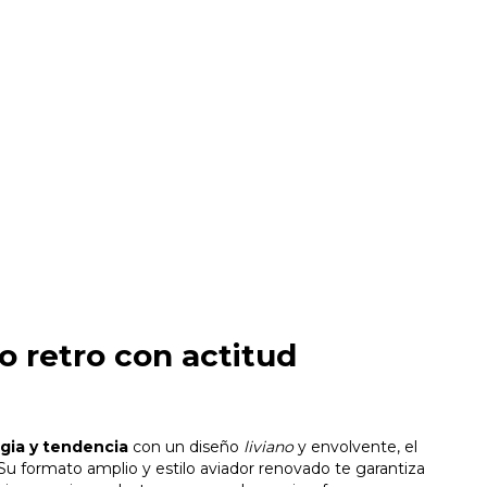
lo retro con actitud
gia y tendencia
con un diseño
liviano
y envolvente, el
Su formato amplio y estilo aviador renovado te garantiza