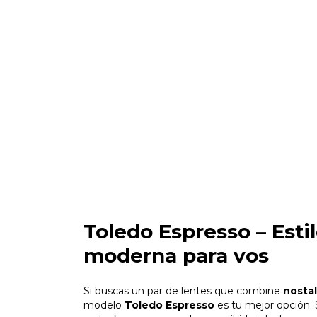
Toledo Espresso – Esti
moderna para vos
Si buscas un par de lentes que combine
nostal
modelo
Toledo Espresso
es tu mejor opción. 