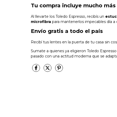
Tu compra incluye mucho más 
Al llevarte los Toledo Espresso, recibís un
estuc
microfibra
para mantenerlos impecables día a d
Envío gratis a todo el país
Recibí tus lentes en la puerta de tu casa sin co
Sumate a quienes ya eligieron Toledo Espresso 
pasado con una actitud moderna que se adapta 