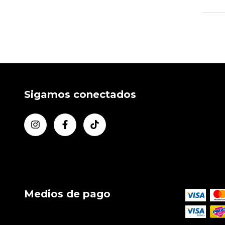
Sigamos conectados
Medios de pago